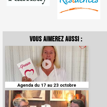
Vous aimerez aussi :
Agenda du 17 au 23 octobre