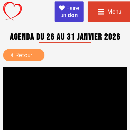
Faire
Menu
un
don
Agenda du 26 au 31 janvier 2026
Retour