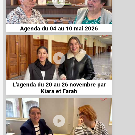
Agenda du 04 au 10 mai 2026
L'agenda du 20 au 26 novembre par
Kiara et Farah