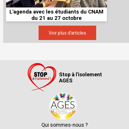
L'agenda avec les étudiants du CNAM
du 21 au 27 octobre
Voir plus d'articles
Stop à l'isolement
AGES
Qui sommes-nous ?