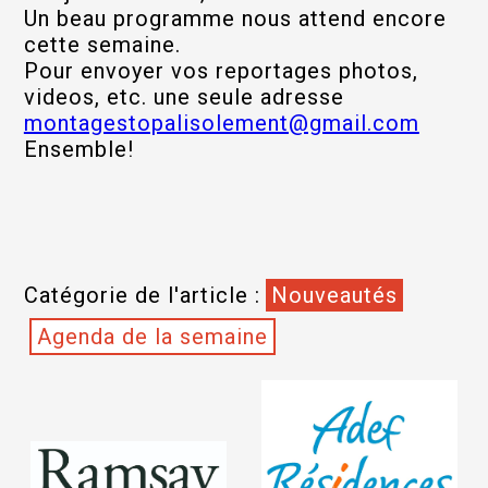
Un beau programme nous attend encore
cette semaine.
Pour envoyer vos reportages photos,
videos, etc. une seule adresse
montagestopalisolement@gmail.com
Ensemble!
Catégorie de l'article :
Nouveautés
Agenda de la semaine