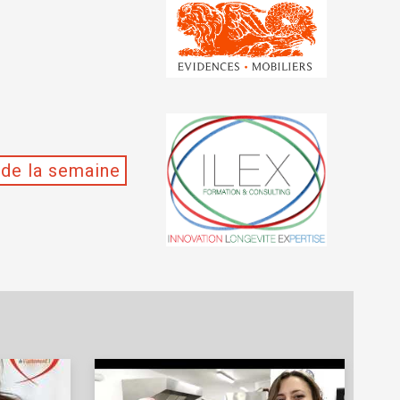
de la semaine