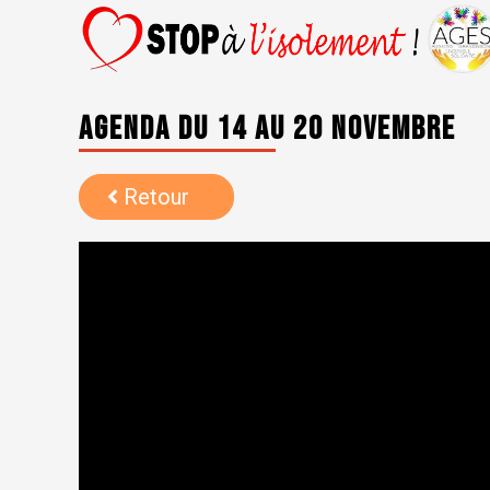
Agenda du 14 au 20 novembre
Retour