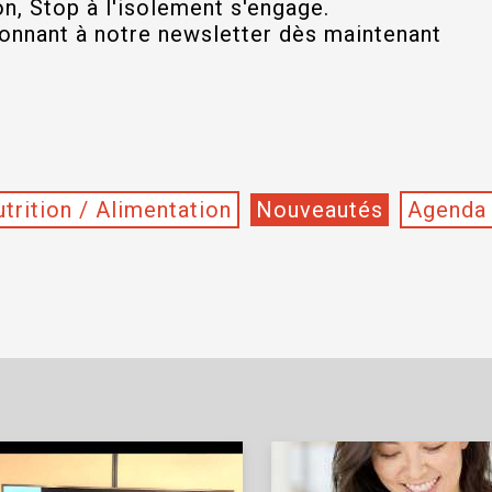
on, Stop à l'isolement s'engage.
onnant à notre newsletter dès maintenant
trition / Alimentation
Nouveautés
Agenda 