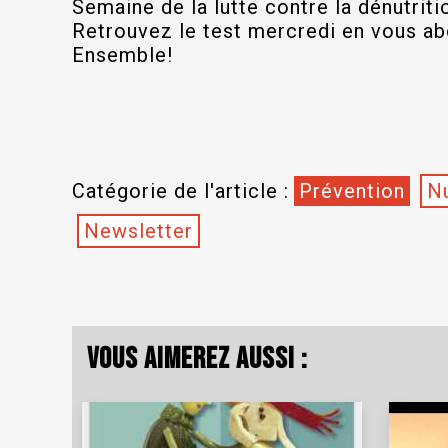
Semaine de la lutte contre la dénutriti
Retrouvez le test mercredi en vous ab
Ensemble!
Catégorie de l'article :
Prévention
Nu
Newsletter
Vous aimerez aussi :