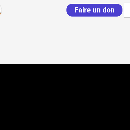
Faire un don