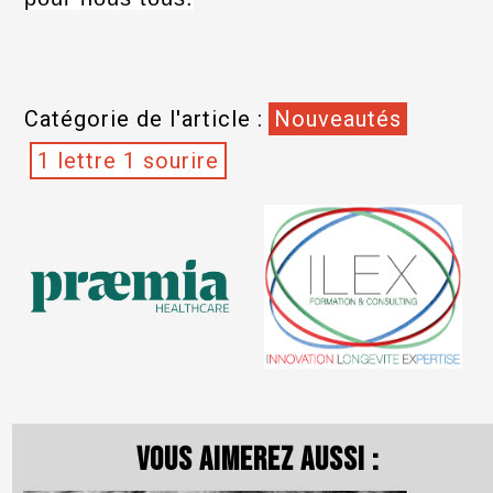
Catégorie de l'article :
Nouveautés
1 lettre 1 sourire
Vous aimerez aussi :