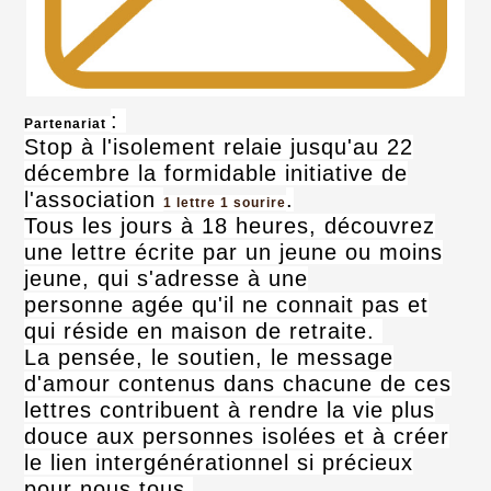
:
Partenariat
Stop à l'isolement relaie jusqu'au 22
décembre la formidable initiative de
l'association
.
1 lettre 1 sourire
Tous les jours à 18 heures, découvrez
une lettre écrite par un jeune ou moins
jeune, qui s'adresse à une
personne agée qu'il ne connait pas et
qui réside en maison de retraite.
La pensée, le soutien, le message
d'amour contenus dans chacune de ces
lettres contribuent à rendre la vie plus
douce aux personnes isolées et à créer
le lien intergénérationnel si précieux
pour nous tous.