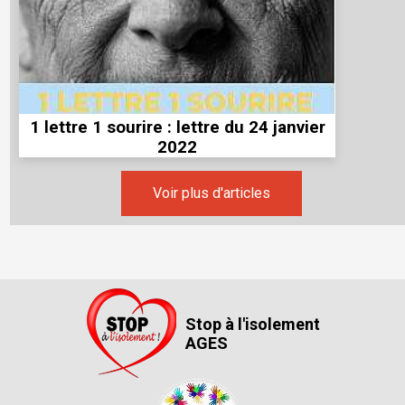
1 lettre 1 sourire : lettre du 24 janvier
2022
Voir plus d'articles
Stop à l'isolement
AGES