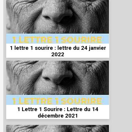
1 lettre 1 sourire : lettre du 24 janvier
2022
1 Lettre 1 Sourire : Lettre du 14
décembre 2021