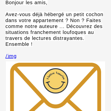
Bonjour les amis,
Avez-vous déjà hébergé un petit cochon
dans votre appartement ? Non ? Faites
comme notre auteure ... Découvrez des
situations franchement loufoques au
travers de lectures distrayantes.
Ensemble !
/img