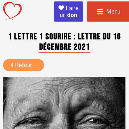
Faire
Menu
un
don
1 Lettre 1 sourire : Lettre du 16
décembre 2021
Retour