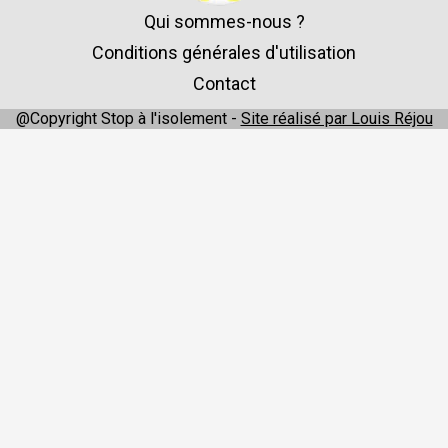
Qui sommes-nous ?
Conditions générales d'utilisation
Contact
@Copyright Stop à l'isolement -
Site réalisé par Louis Réjou