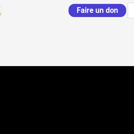
Faire un don