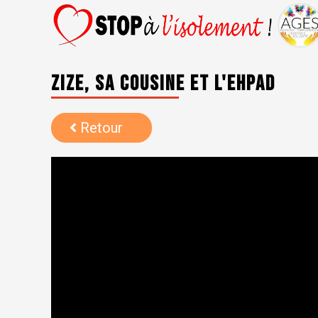
Zize, sa cousine et l'Ehpad
Retour