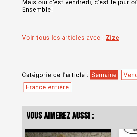
Mais oui c'est vendredi, c'est le jour où
Ensemble!
Voir tous les articles avec :
Zize
Catégorie de l'article :
Semaine
Vend
France entière
Vous aimerez aussi :