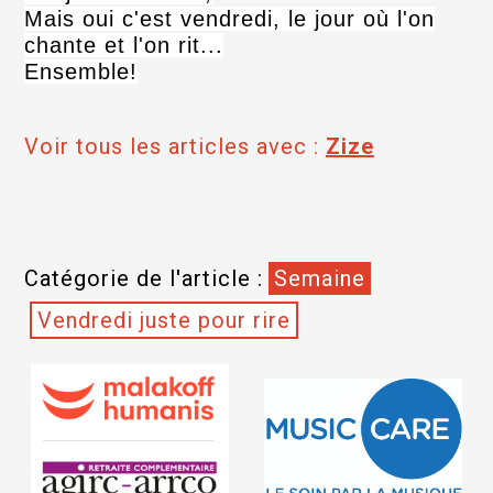
Mais oui c'est vendredi, le jour où l'on
chante et l'on rit...
Ensemble!
Voir tous les articles avec :
Zize
Catégorie de l'article :
Semaine
Vendredi juste pour rire