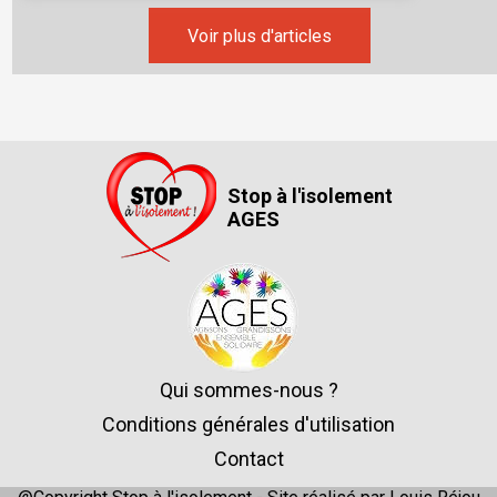
Voir plus d'articles
Stop à l'isolement
AGES
Qui sommes-nous ?
Conditions générales d'utilisation
Contact