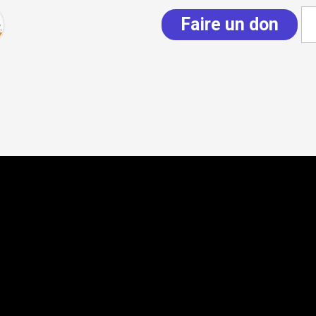
Faire un don