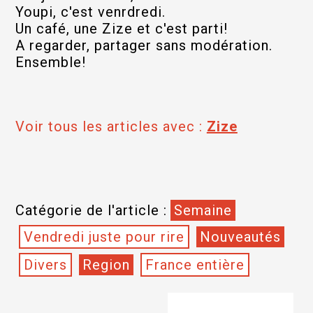
Youpi, c'est venrdredi.
Un café, une Zize et c'est parti!
A regarder, partager sans modération.
Ensemble!
Voir tous les articles avec :
Zize
Catégorie de l'article :
Semaine
Vendredi juste pour rire
Nouveautés
Divers
Region
France entière