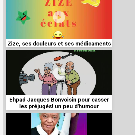
Zize, ses douleurs et ses médicaments
Ehpad Jacques Bonvoisin pour casser
les préjugés! un peu d'humour