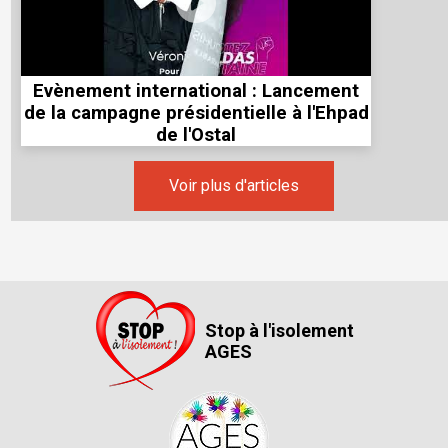
Evènement international : Lancement
de la campagne présidentielle à l'Ehpad
de l'Ostal
Voir plus d'articles
Stop à l'isolement
AGES