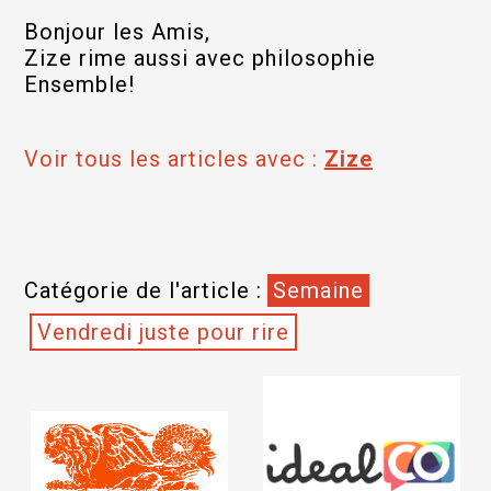
Bonjour les Amis,
Zize rime aussi avec philosophie
Ensemble!
Voir tous les articles avec :
Zize
Catégorie de l'article :
Semaine
Vendredi juste pour rire