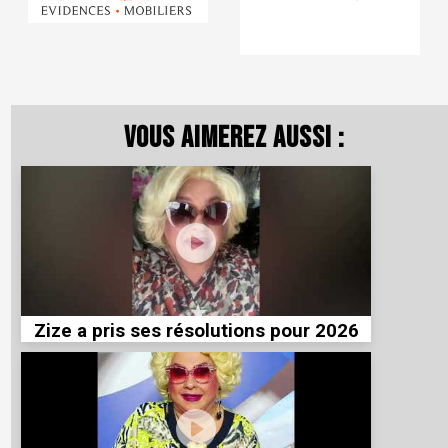
Vous aimerez aussi :
Zize a pris ses résolutions pour 2026