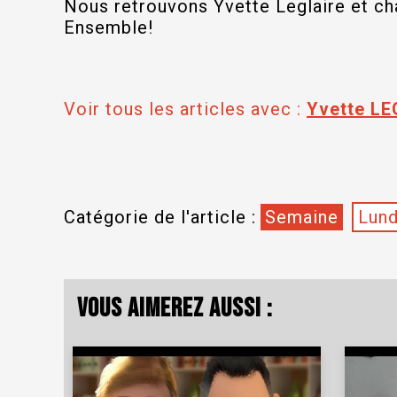
Nous retrouvons Yvette Leglaire et ch
Ensemble!
Voir tous les articles avec :
Yvette LE
Catégorie de l'article :
Semaine
Lund
Vous aimerez aussi :