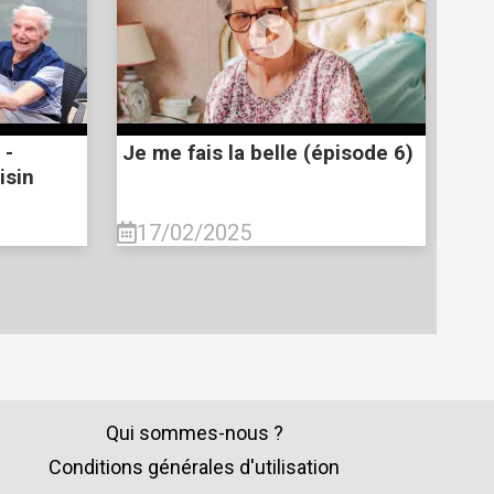
 -
Je me fais la belle (épisode 6)
isin
17/02/2025
Qui sommes-nous ?
Conditions générales d'utilisation