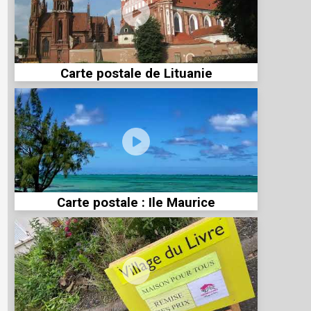
Carte postale de Lituanie
Carte postale : Ile Maurice