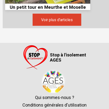
Un petit tour en Meurthe et Moselle
Voir plus d'articles
Stop à l'isolement
AGES
Qui sommes-nous ?
Conditions générales d'utilisation