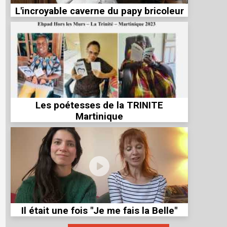
L'incroyable caverne du papy bricoleur
Les poétesses de la TRINITE
Martinique
Il était une fois "Je me fais la Belle"