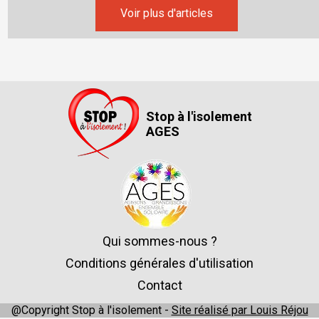
Voir plus d'articles
Stop à l'isolement
AGES
Qui sommes-nous ?
Conditions générales d'utilisation
Contact
@Copyright Stop à l'isolement -
Site réalisé par Louis Réjou