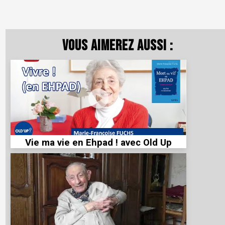
Vous aimerez aussi :
Vie ma vie en Ehpad ! avec Old Up