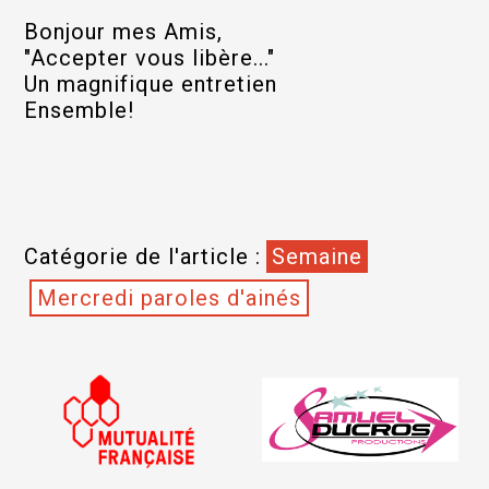
Bonjour mes Amis,
"Accepter vous libère..."
Un magnifique entretien
Ensemble!
Catégorie de l'article :
Semaine
Mercredi paroles d'ainés