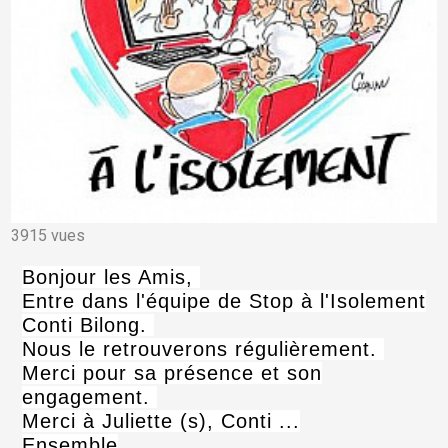
3915 vues
Bonjour les Amis,
Entre dans l'équipe de Stop à l'Isolement
Conti Bilong.
Nous le retrouverons régulièrement.
Merci pour sa présence et son
engagement.
Merci à Juliette (s), Conti ...
Ensemble