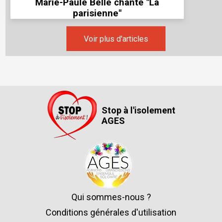
Marie-Paule Belle chante "La
parisienne"
Voir plus d'articles
Stop à l'isolement
AGES
Qui sommes-nous ?
Conditions générales d'utilisation