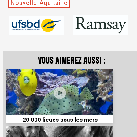
Nouvelle-Aquitaine
Vous aimerez aussi :
20 000 lieues sous les mers