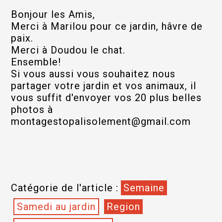
Bonjour les Amis,
Merci à Marilou pour ce jardin, hâvre de
paix.
Merci à Doudou le chat.
Ensemble!
Si vous aussi vous souhaitez nous
partager votre jardin et vos animaux, il
vous suffit d'envoyer vos 20 plus belles
photos à
montagestopalisolement@gmail.com
Catégorie de l'article :
Semaine
Samedi au jardin
Region