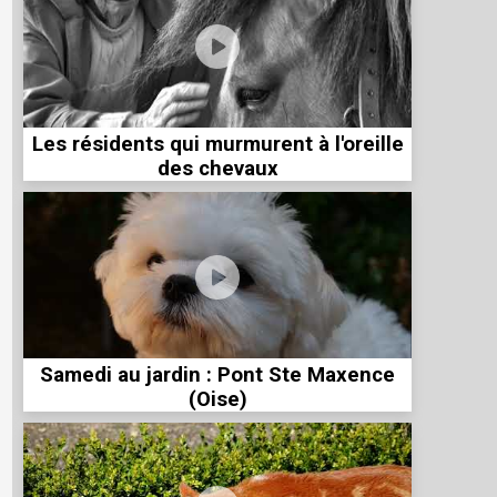
Les résidents qui murmurent à l'oreille
des chevaux
Samedi au jardin : Pont Ste Maxence
(Oise)