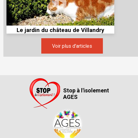
Le jardin du château de Villandry
Voir plus d'articles
Stop à l'isolement
AGES