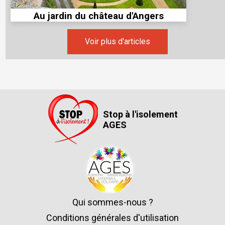
Au jardin du château d'Angers
Voir plus d'articles
Stop à l'isolement
AGES
Qui sommes-nous ?
Conditions générales d'utilisation