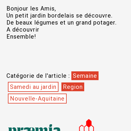
Bonjour les Amis,
Un petit jardin bordelais se découvre.
De beaux légumes et un grand potager.
A découvrir
Ensemble!
Catégorie de l'article :
Semaine
Samedi au jardin
Region
Nouvelle-Aquitaine