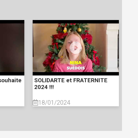
souhaite
SOLIDARTE et FRATERNITE
2024 !!!
18/01/2024