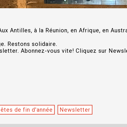
ux Antilles, à la Réunion, en Afrique, en Austra
e. Restons solidaire.
letter. Abonnez-vous vite! Cliquez sur Newsl
êtes de fin d'année
Newsletter