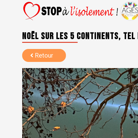
Noël sur les 5 continents, tel
Retour