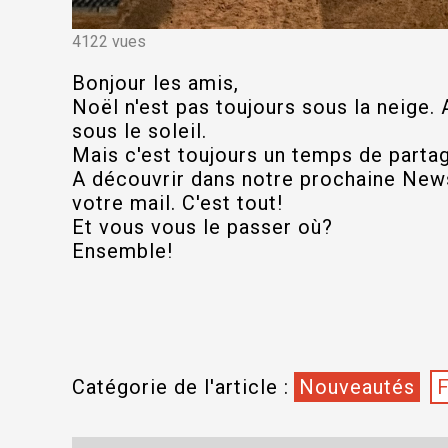
4122 vues
Bonjour les amis,
Noël n'est pas toujours sous la neige. A
sous le soleil.
Mais c'est toujours un temps de partag
A découvrir dans notre prochaine News
votre mail. C'est tout!
Et vous vous le passer où?
Ensemble!
Catégorie de l'article :
Nouveautés
F