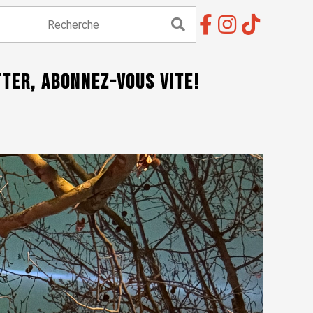
tter, abonnez-vous vite!