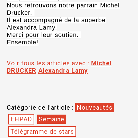
Nous retrouvons notre parrain Michel
Drucker.
Il est accompagné de la superbe
Alexandra Lamy.
Merci pour leur soutien.
Ensemble!
Voir tous les articles avec :
Michel
DRUCKER
Alexandra Lamy
Catégorie de l'article :
Nouveautés
EHPAD
Semaine
Télégramme de stars