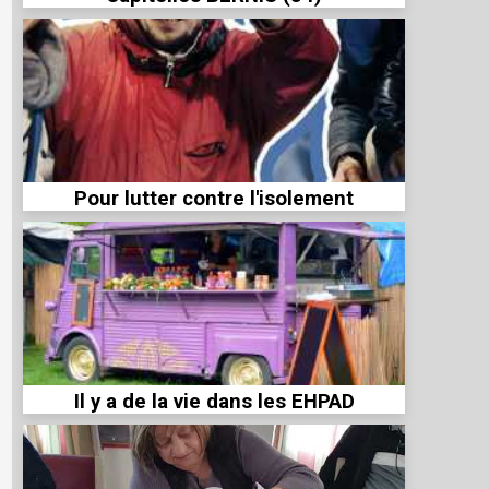
Pour lutter contre l'isolement
Il y a de la vie dans les EHPAD