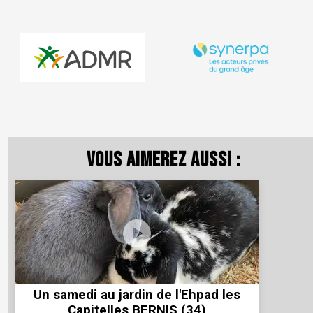
Vous aimerez aussi :
Un samedi au jardin de l'Ehpad les
Capitelles BERNIS (34)