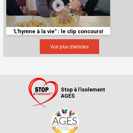
'L'hymne à la vie" : le clip concours!
Voir plus d'articles
Stop à l'isolement
AGES