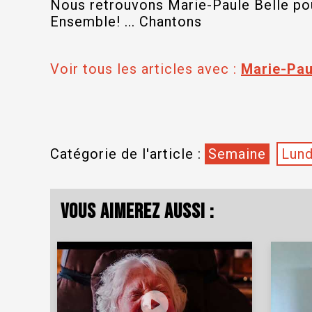
Nous retrouvons Marie-Paule Belle pou
Ensemble! ... Chantons
Voir tous les articles avec :
Marie-Pau
Catégorie de l'article :
Semaine
Lund
Vous aimerez aussi :