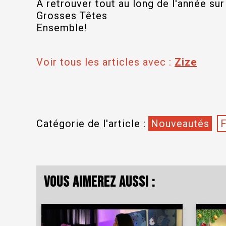
A retrouver tout au long de l'année sur
Grosses Têtes
Ensemble!
Voir tous les articles avec :
Zize
Catégorie de l'article :
Nouveautés
F
Vous aimerez aussi :