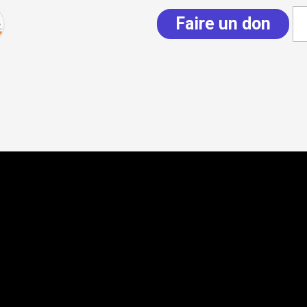
Faire un don