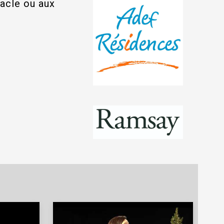
tacle ou aux