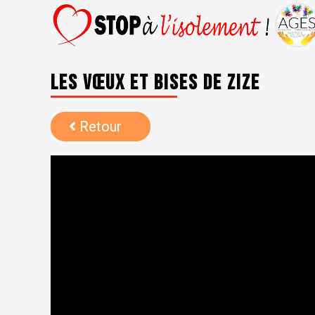
Les vœux et bises de Zize
Retour