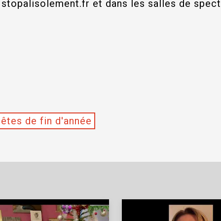
 stopalisolement.fr et dans les salles de spec
êtes de fin d'année