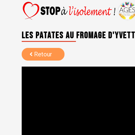
Les patates au fromage d'Yvett
Retour