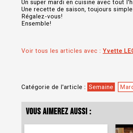
Un super mardi en cuisine avec tout l'
Une recette de saison, toujours simple
Régalez-vous!
Ensemble!
Voir tous les articles avec :
Yvette LE
Catégorie de l'article :
Semaine
Mard
Vous aimerez aussi :