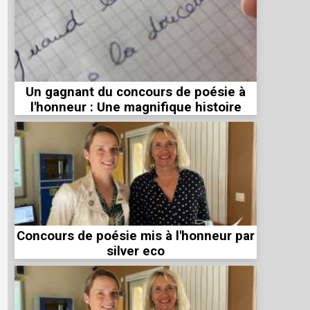
Un gagnant du concours de poésie à
l'honneur : Une magnifique histoire
Concours de poésie mis à l'honneur par
silver eco