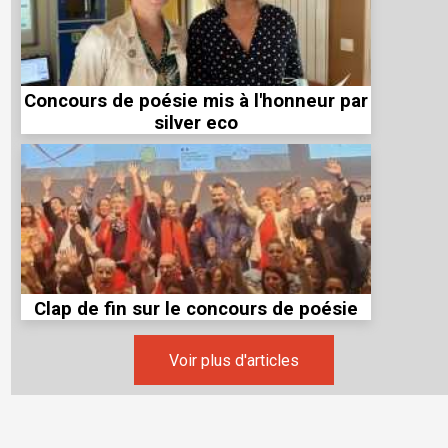
Concours de poésie mis à l'honneur par
silver eco
Clap de fin sur le concours de poésie
Voir plus d'articles