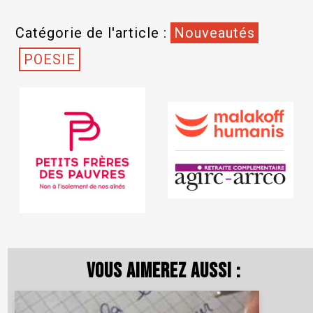
Catégorie de l'article :
Nouveautés
POESIE
Vous aimerez aussi :