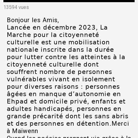
13594 vues
Bonjour les Amis,
Lancée en décembre 2023, La
Marche pour la citoyenneté
culturelle est une mobilisation
nationale inscrite dans la durée
pour lutter contre les atteintes à la
citoyenneté culturelle dont
souffrent nombre de personnes
vulnérables vivant en isolement
pour diverses raisons : personnes
âgées en manque d’autonomie en
Ehpad et domicile privé, enfants et
adultes handicapés, personnes en
grande précarité dont les sans abris
et des personnes en détention.
Merci
à Maïwenn