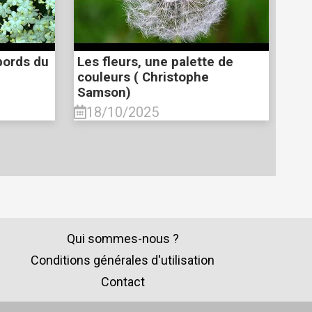
bords du
Les fleurs, une palette de
couleurs ( Christophe
Samson)
18/10/2025
Qui sommes-nous ?
Conditions générales d'utilisation
Contact