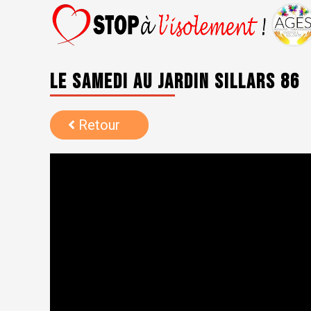
Le samedi au jardin Sillars 86
Retour