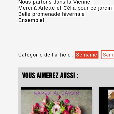
Nous partons dans la Vienne.
Merci à Arlette et Célia pour ce jardin
Belle promenade hivernale
Ensemble!
Catégorie de l'article :
Semaine
Same
Vous aimerez aussi :