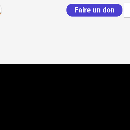
Faire un don