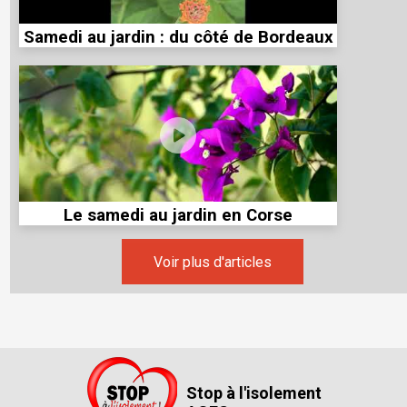
Samedi au jardin : du côté de Bordeaux
Le samedi au jardin en Corse
Voir plus d'articles
Stop à l'isolement