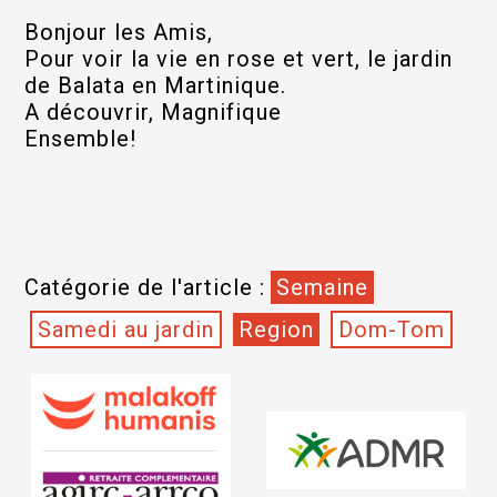
Bonjour les Amis,
Pour voir la vie en rose et vert, le jardin
de Balata en Martinique.
A découvrir, Magnifique
Ensemble!
Catégorie de l'article :
Semaine
Samedi au jardin
Region
Dom-Tom