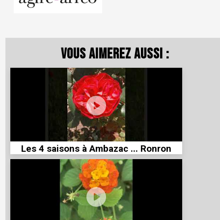
Vous aimerez aussi :
Les 4 saisons à Ambazac ... Ronron