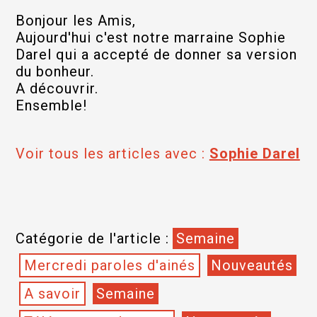
Bonjour les Amis,
Aujourd'hui c'est notre marraine Sophie
Darel qui a accepté de donner sa version
du bonheur.
A découvrir.
Ensemble!
Voir tous les articles avec :
Sophie Darel
Catégorie de l'article :
Semaine
Mercredi paroles d'ainés
Nouveautés
A savoir
Semaine