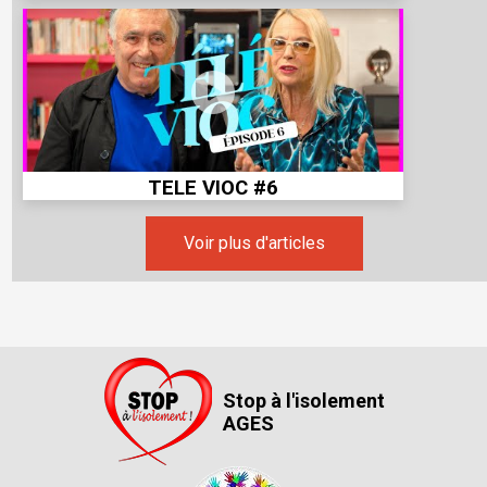
TELE VIOC #6
Voir plus d'articles
Stop à l'isolement
AGES