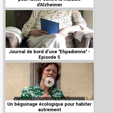
d'Alzheimer
Journal de bord d’une ''Ehpadienne'' -
Episode 5
Un béguinage écologique pour habiter
autrement