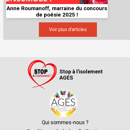
Anne Roumanoff, marraine du concours
de poésie 2025 !
Voir plus d'articles
Stop à l'isolement
AGES
Qui sommes-nous ?