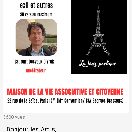
3600 vues
Bonjour les Amis,