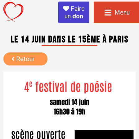
Faire
Menu
un
don
Le 14 juin dans le 15ème à Paris
Retour