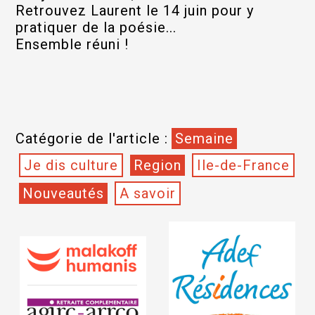
Retrouvez Laurent le 14 juin pour y
pratiquer de la poésie...
Ensemble réuni !
Catégorie de l'article :
Semaine
Je dis culture
Region
Ile-de-France
Nouveautés
A savoir