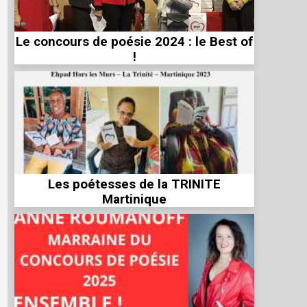
Le concours de poésie 2024 : le Best of
!
Les poétesses de la TRINITE
Martinique