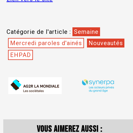
Catégorie de l'article :
Semaine
Mercredi paroles d'ainés
Nouveautés
EHPAD
Vous aimerez aussi :