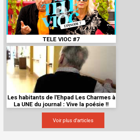
TELE VIOC #7
Les habitants de l'Ehpad Les Charmes à
La UNE du journal : Vive la poésie !!
Voir plus d'articles