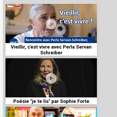
Vieillir, c'est vivre avec Perla Servan
Schreiber
Poésie "je te lis" par Sophie Forte