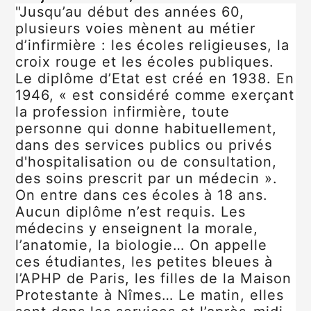
"Jusqu’au début des années 60,
plusieurs voies mènent au métier
d’infirmière : les écoles religieuses, la
croix rouge et les écoles publiques.
Le diplôme d’Etat est créé en 1938. En
1946, « est considéré comme exerçant
la profession infirmière, toute
personne qui donne habituellement,
dans des services publics ou privés
d'hospitalisation ou de consultation,
des soins prescrit par un médecin ».
On entre dans ces écoles à 18 ans.
Aucun diplôme n’est requis. Les
médecins y enseignent la morale,
l’anatomie, la biologie… On appelle
ces étudiantes, les petites bleues à
l’APHP de Paris, les filles de la Maison
Protestante à Nîmes… Le matin, elles