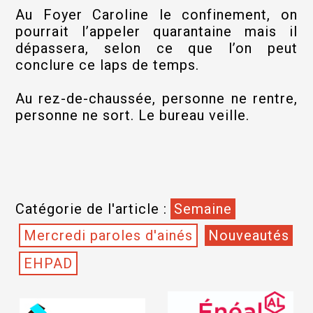
Au Foyer Caroline le confinement, on
pourrait l’appeler quarantaine mais il
dépassera, selon ce que l’on peut
conclure ce laps de temps.
Au rez-de-chaussée, personne ne rentre,
personne ne sort. Le bureau veille.
Catégorie de l'article :
Semaine
Mercredi paroles d'ainés
Nouveautés
EHPAD