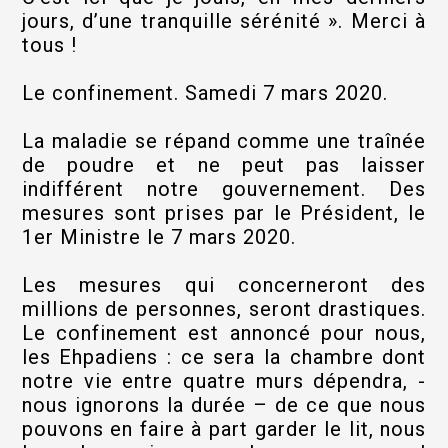
jours, d’une tranquille sérénité ». Merci à
tous !
Le confinement. Samedi 7 mars 2020.
La maladie se répand comme une traînée
de poudre et ne peut pas laisser
indifférent notre gouvernement. Des
mesures sont prises par le Président, le
1er Ministre le 7 mars 2020.
Les mesures qui concerneront des
millions de personnes, seront drastiques.
Le confinement est annoncé pour nous,
les Ehpadiens : ce sera la chambre dont
notre vie entre quatre murs dépendra, -
nous ignorons la durée – de ce que nous
pouvons en faire à part garder le lit, nous