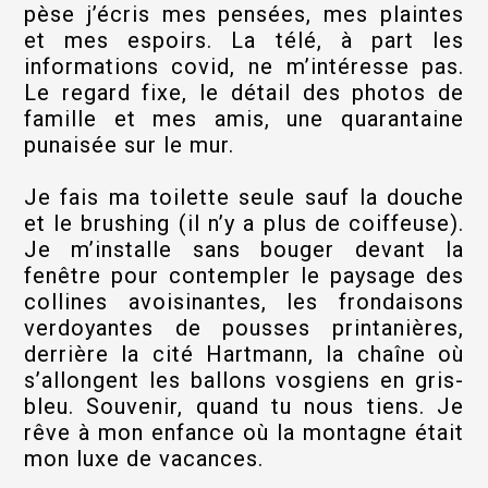
pèse j’écris mes pensées, mes plaintes
et mes espoirs. La télé, à part les
informations covid, ne m’intéresse pas.
Le regard fixe, le détail des photos de
famille et mes amis, une quarantaine
punaisée sur le mur.
Je fais ma toilette seule sauf la douche
et le brushing (il n’y a plus de coiffeuse).
Je m’installe sans bouger devant la
fenêtre pour contempler le paysage des
collines avoisinantes, les frondaisons
verdoyantes de pousses printanières,
derrière la cité Hartmann, la chaîne où
s’allongent les ballons vosgiens en gris-
bleu. Souvenir, quand tu nous tiens. Je
rêve à mon enfance où la montagne était
mon luxe de vacances.