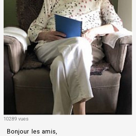
10289 vues
Bonjour les amis,