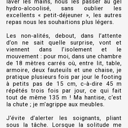
laver les mains, nous les passer au gel
hydro-alcoolisé, sans oublier les
excellents « petit-déjeuner », les autres
repas nous les souhaitions plus légers.
Les non-alités, debout, dans l’attente
d’on ne sait quelle surprise, vont et
viennent dans l’isolement et le
mouvement : pour moi, dans une chambre
de 18 mètres carrés où, entre lit, table,
armoire, deux fauteuils et une chaise, je
pratique plusieurs fois par jour le footing
à petits pas de 15 cm, c-à-dire 45 m
répétés trois fois par jour, ce qui fait
tout de même 135 m ! Ma hantise, c’est
la chute ; je m’agrippe aux meubles.
J’évite d’alerter les soignants, pliant
sous la tâche. Lorsque la solitude me