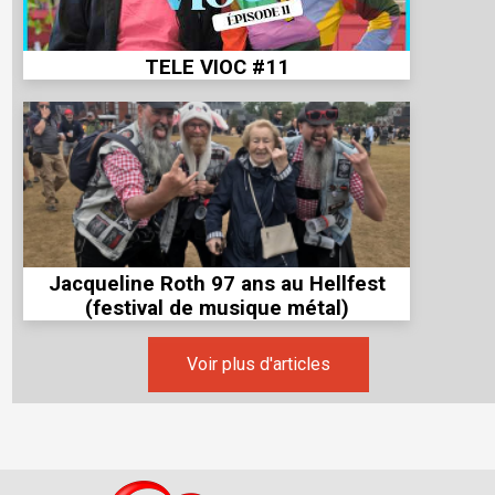
TELE VIOC #11
Jacqueline Roth 97 ans au Hellfest
(festival de musique métal)
Voir plus d'articles