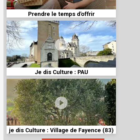
Prendre le temps d'offrir
Je dis Culture : PAU
je dis Culture : Village de Fayence (83)