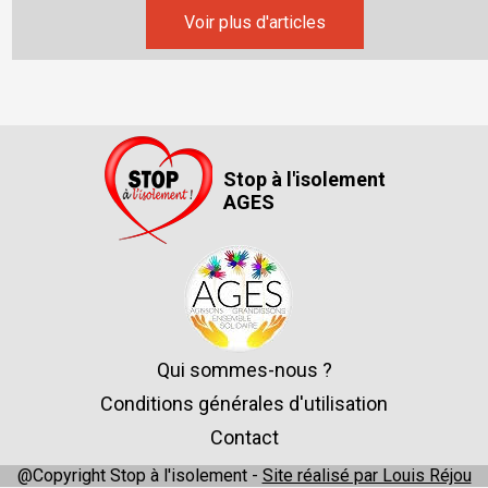
Voir plus d'articles
Stop à l'isolement
AGES
Qui sommes-nous ?
Conditions générales d'utilisation
Contact
@Copyright Stop à l'isolement -
Site réalisé par Louis Réjou