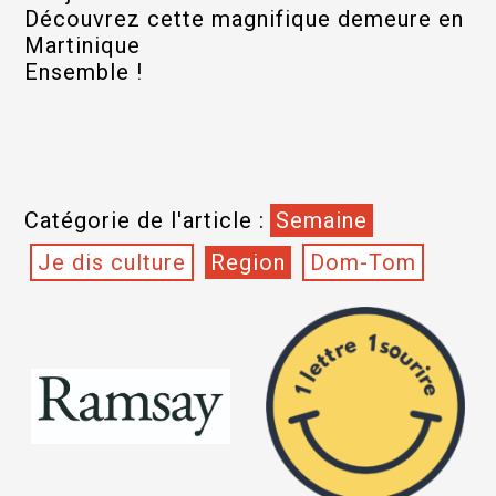
Découvrez cette magnifique demeure en
Martinique
Ensemble !
Catégorie de l'article :
Semaine
Je dis culture
Region
Dom-Tom