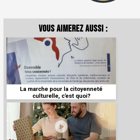
Vous aimerez aussi :
La marche pour la citoyenneté
culturelle, c'est quoi?