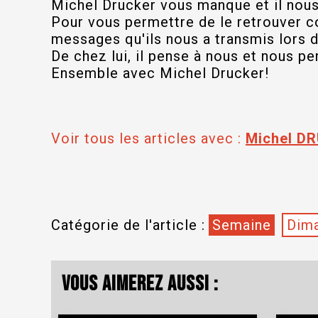
Michel Drucker vous manque et il nou
Pour vous permettre de le retrouver c
messages qu'ils nous a transmis lors 
De chez lui, il pense à nous et nous pe
Ensemble avec Michel Drucker!
Voir tous les articles avec :
Michel D
Catégorie de l'article :
Semaine
Dim
Vous aimerez aussi :