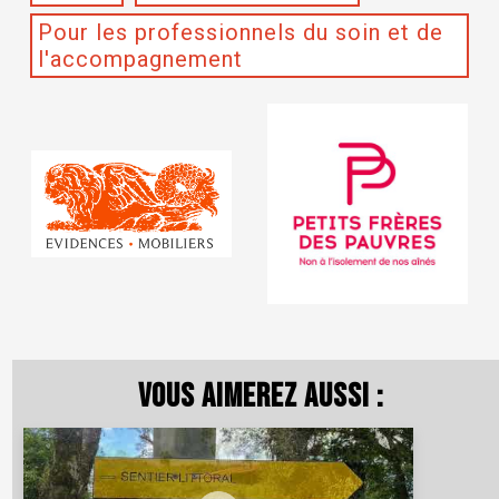
Pour les professionnels du soin et de
l'accompagnement
Vous aimerez aussi :