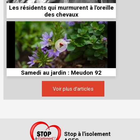
Les résidents qui murmurent à l'oreille
des chevaux
Samedi au jardin : Meudon 92
Voir plus d'articles
Stop à l'isolement