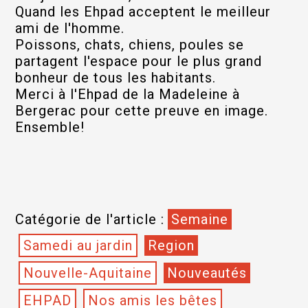
Quand les Ehpad acceptent le meilleur
ami de l'homme.
Poissons, chats, chiens, poules se
partagent l'espace pour le plus grand
bonheur de tous les habitants.
Merci à l'Ehpad de la Madeleine à
Bergerac pour cette preuve en image.
Ensemble!
Catégorie de l'article :
Semaine
Samedi au jardin
Region
Nouvelle-Aquitaine
Nouveautés
EHPAD
Nos amis les bêtes