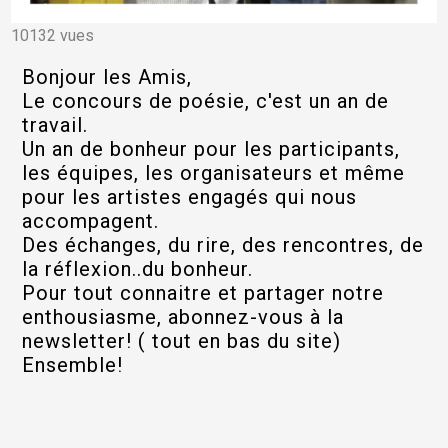
10132 vues
Bonjour les Amis,
Le concours de poésie, c'est un an de
travail.
Un an de bonheur pour les participants,
les équipes, les organisateurs et même
pour les artistes engagés qui nous
accompagent.
Des échanges, du rire, des rencontres, de
la réflexion..du bonheur.
Pour tout connaitre et partager notre
enthousiasme, abonnez-vous à la
newsletter! ( tout en bas du site)
Ensemble!