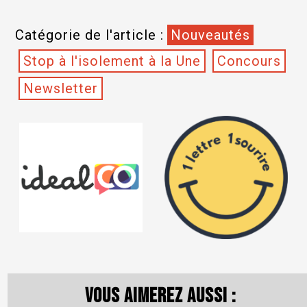
Catégorie de l'article :
Nouveautés
Stop à l'isolement à la Une
Concours
Newsletter
Vous aimerez aussi :