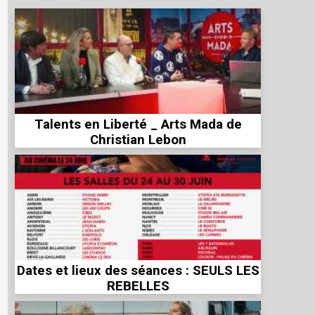
Talents en Liberté _ Arts Mada de
Christian Lebon
Dates et lieux des séances : SEULS LES
REBELLES