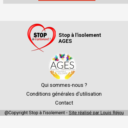
Stop à l'isolement
AGES
Qui sommes-nous ?
Conditions générales d'utilisation
Contact
@Copyright Stop à l'isolement -
Site réalisé par Louis Réjou