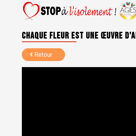
Chaque fleur est une œuvre d'
Retour