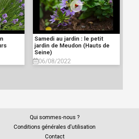
en
Samedi au jardin : le petit
urs
jardin de Meudon (Hauts de
Seine)
06/08/2022
Qui sommes-nous ?
Conditions générales d'utilisation
Contact