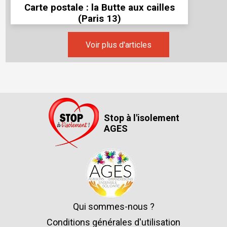
Carte postale : la Butte aux cailles
(Paris 13)
Voir plus d'articles
Stop à l'isolement
AGES
Qui sommes-nous ?
Conditions générales d'utilisation