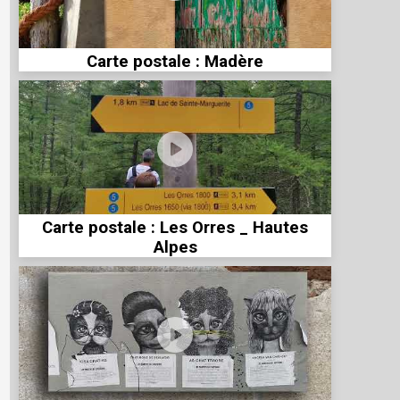
Carte postale : Madère
Carte postale : Les Orres _ Hautes
Alpes