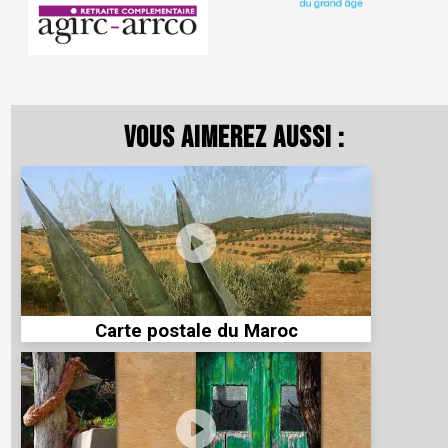
Vous aimerez aussi :
Carte postale du Maroc