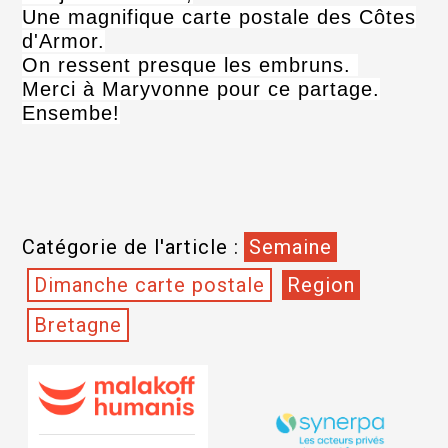
Une magnifique carte postale des Côtes
d'Armor.
On ressent presque les embruns.
Merci à Maryvonne pour ce partage.
Ensembe!
Catégorie de l'article :
Semaine
Dimanche carte postale
Region
Bretagne