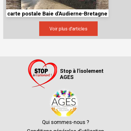
carte postale Baie d'Audierne-Bretagne
Voir plus d'articles
Stop à l'isolement
AGES
Qui sommes-nous ?