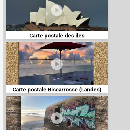
Carte postale des iles
Carte postale Biscarrosse (Landes)