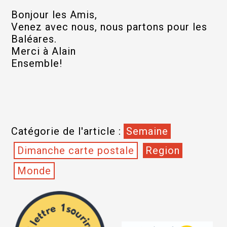
Bonjour les Amis,
Venez avec nous, nous partons pour les
Baléares.
Merci à Alain
Ensemble!
Catégorie de l'article :
Semaine
Dimanche carte postale
Region
Monde