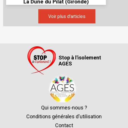
La Dune du Pilat (Gironde)
Voir plus d'articles
Stop à l'isolement
AGES
Qui sommes-nous ?
Conditions générales d'utilisation
Contact