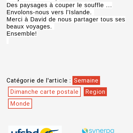
Des paysages à couper le souffle ...
Envolons-nous vers l'Islande.
Merci à David de nous partager tous ses
beaux voyages.
Ensemble!
Catégorie de l'article :
Semaine
Dimanche carte postale
Region
Monde