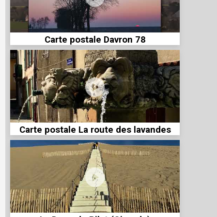
Carte postale Davron 78
Carte postale La route des lavandes