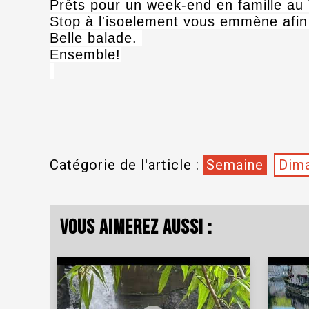
Prêts pour un week-end en famille au
Stop à l'isoelement vous emmène afin
Belle balade.
Ensemble!
Catégorie de l'article :
Semaine
Dima
Vous aimerez aussi :