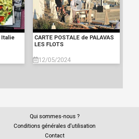
Italie
CARTE POSTALE de PALAVAS
LES FLOTS
12/05/2024
Qui sommes-nous ?
Conditions générales d'utilisation
Contact