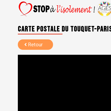
Carte postale du Touquet-Pari
Retour