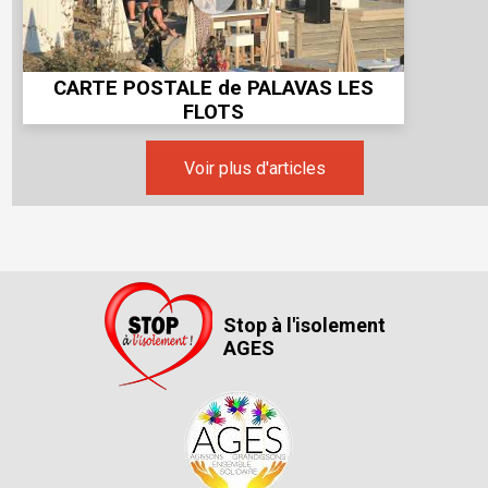
CARTE POSTALE de PALAVAS LES
FLOTS
Voir plus d'articles
Stop à l'isolement
AGES