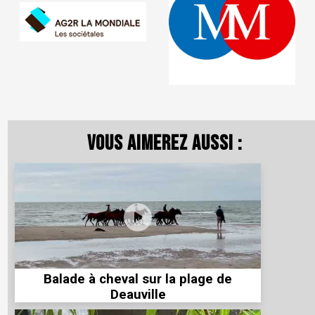
Vous aimerez aussi :
Balade à cheval sur la plage de
Deauville