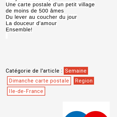
Une carte postale d'un petit village
de moins de 500 âmes
Du lever au coucher du jour
La douceur d'amour
Ensemble!
Catégorie de l'article :
Semaine
Dimanche carte postale
Region
Ile-de-France