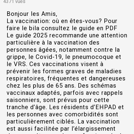
4371 vues
Bonjour les Amis,
La vaccination: où en êtes-vous? Pour
faire le bila consultez le guide en PDF
Le guide 2025 recommande une attention
particulière à la vaccination des
personnes âgées, notamment contre la
grippe, le Covid-19, le pneumocoque et
le VRS. Ces vaccinations visent à
prévenir les formes graves de maladies
respiratoires, fréquentes et dangereuses
chez les plus de 65 ans. Des schémas
vaccinaux adaptés, parfois avec rappels
saisonniers, sont prévus pour cette
tranche d’âge. Les résidents d’EHPAD et
les personnes avec comorbidités sont
particulièrement ciblés. La vaccination
est aussi facilitée par l’élargissement