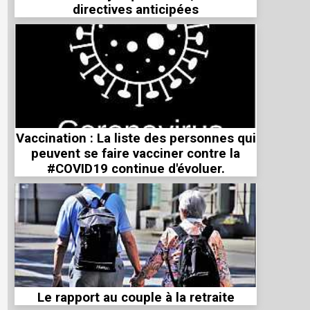
directives anticipées
Vaccination : La liste des personnes qui
peuvent se faire vacciner contre la
#COVID19 continue d'évoluer.
Le rapport au couple à la retraite