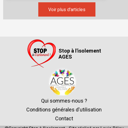
Voir plus d'articles
Stop à l'isolement
AGES
Qui sommes-nous ?
Conditions générales d'utilisation
Contact