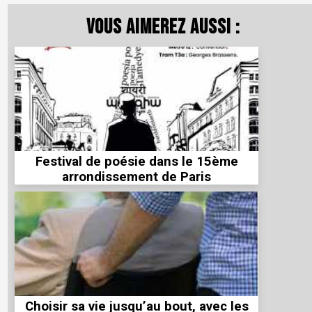
Vous aimerez aussi :
Festival de poésie dans le 15ème
arrondissement de Paris
Choisir sa vie jusqu’au bout, avec les