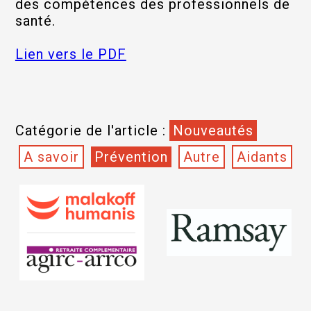
des compétences des professionnels de
santé.
Lien vers le PDF
Catégorie de l'article :
Nouveautés
A savoir
Prévention
Autre
Aidants