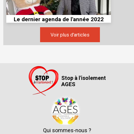
Le dernier agenda de l'année 2022
Voir plus d'articles
Stop à l'isolement
AGES
Qui sommes-nous ?