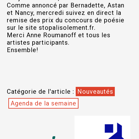
Comme annoncé par Bernadette, Astan
et Nancy, mercredi suivez en direct la
remise des prix du concours de poésie
sur le site stopalisolement.fr.
Merci Anne Roumanoff et tous les
artistes participants.
Ensemble!
Catégorie de l'article :
Nouveautés
Agenda de la semaine