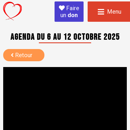
Faire
Menu
un
don
Agenda du 6 au 12 octobre 2025
Retour