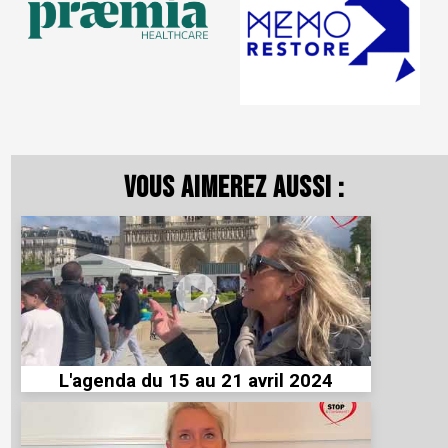
Vous aimerez aussi :
L'agenda du 15 au 21 avril 2024