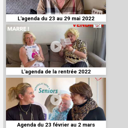
L'agenda du 23 au 29 mai 2022
L'agenda de la rentrée 2022
Agenda du 23 février au 2 mars