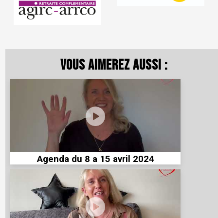
Vous aimerez aussi :
Agenda du 8 a 15 avril 2024