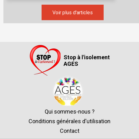
Voir plus d'articles
Stop à l'isolement
AGES
Qui sommes-nous ?
Conditions générales d'utilisation
Contact