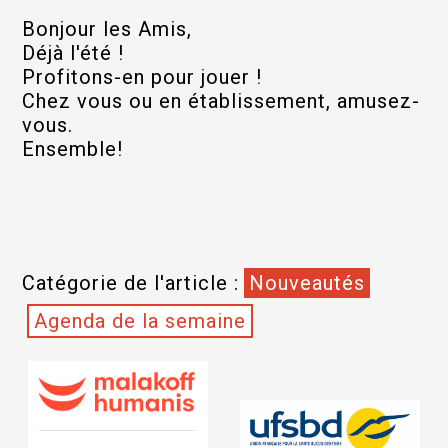
Bonjour les Amis,
Déjà l'été !
Profitons-en pour jouer !
Chez vous ou en établissement, amusez-
vous.
Ensemble!
Catégorie de l'article :
Nouveautés
Agenda de la semaine