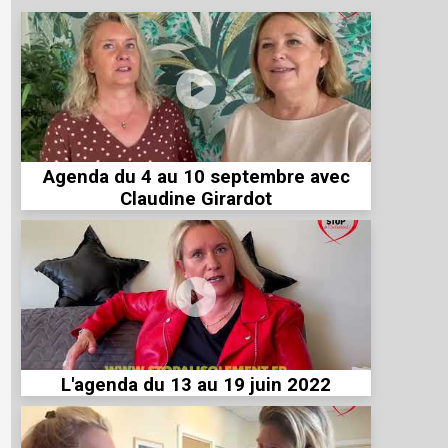
Agenda du 4 au 10 septembre avec
Claudine Girardot
L'agenda du 13 au 19 juin 2022