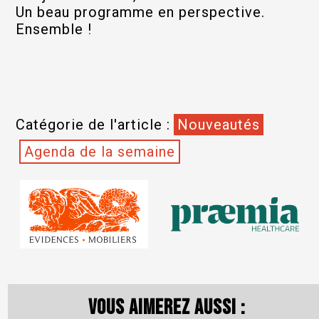
Un beau programme en perspective.
Ensemble !
Catégorie de l'article :
Nouveautés
Agenda de la semaine
Vous aimerez aussi :