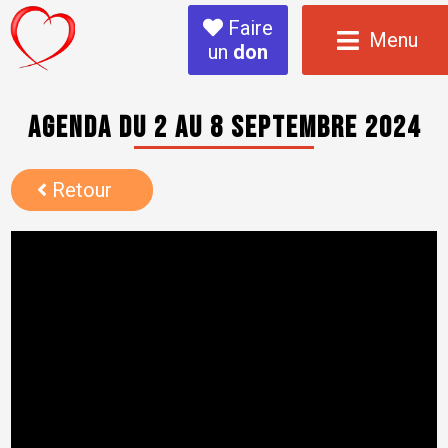
Faire
Menu
un
don
Agenda du 2 au 8 septembre 2024
Retour