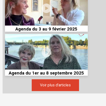
Agenda du 3 au 9 février 2025
Agenda du 1er au 8 septembre 2025
Voir plus d'articles