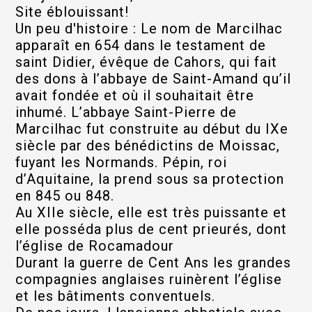
Site éblouissant!
Un peu d'histoire : Le nom de Marcilhac
apparaît en 654 dans le testament de
saint Didier, évêque de Cahors, qui fait
des dons à l’abbaye de Saint-Amand qu’il
avait fondée et où il souhaitait être
inhumé. L’abbaye Saint-Pierre de
Marcilhac fut construite au début du IXe
siècle par des bénédictins de Moissac,
fuyant les Normands. Pépin, roi
d’Aquitaine, la prend sous sa protection
en 845 ou 848.
Au XIIe siècle, elle est très puissante et
elle posséda plus de cent prieurés, dont
l’église de Rocamadour
Durant la guerre de Cent Ans les grandes
compagnies anglaises ruinèrent l’église
et les bâtiments conventuels.