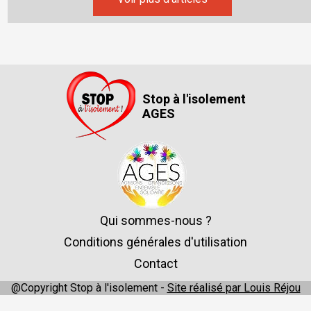
Stop à l'isolement
AGES
Qui sommes-nous ?
Conditions générales d'utilisation
Contact
@Copyright Stop à l'isolement -
Site réalisé par Louis Réjou