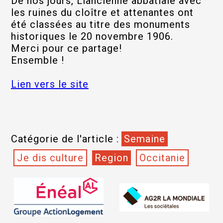
De nos jours, Llancienne abbatiale avec
les ruines du cloître et attenantes ont
été classées au titre des monuments
historiques le 20 novembre 1906.
Merci pour ce partage!
Ensemble !
Lien vers le site
Catégorie de l'article :
Semaine
Je dis culture
Region
Occitanie