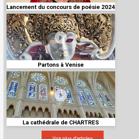
Lancement du concours de poésie 2024
Partons à Venise
La cathédrale de CHARTRES
Voir plus d'articles