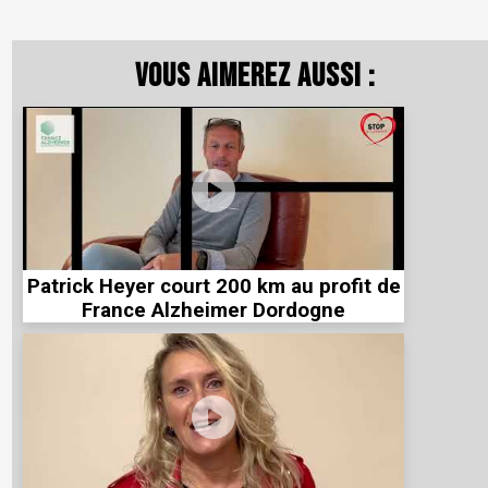
Vous aimerez aussi :
Patrick Heyer court 200 km au profit de
France Alzheimer Dordogne