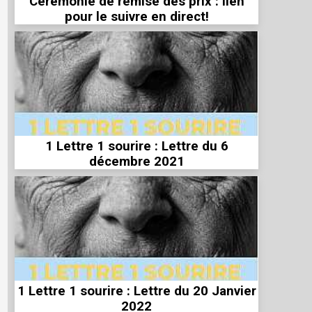
Cérémonie de remise des prix : lien
pour le suivre en direct!
1 Lettre 1 sourire : Lettre du 6
décembre 2021
1 Lettre 1 sourire : Lettre du 20 Janvier
2022