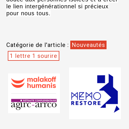
le lien intergénérationnel si précieux
pour nous tous.
Catégorie de l'article :
Nouveautés
1 lettre 1 sourire