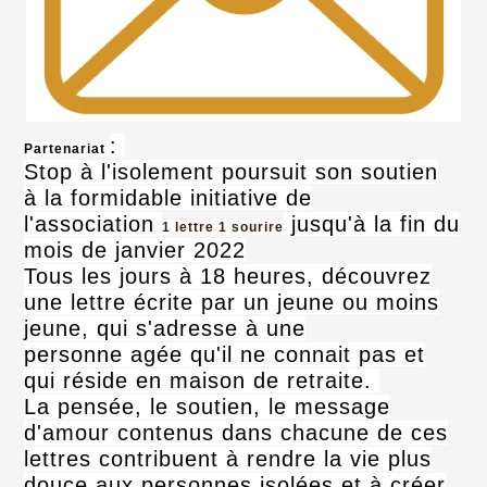
:
Partenariat
Stop à l'isolement poursuit son soutien
à la formidable initiative de
l'association
jusqu'à la fin du
1 lettre 1 sourire
mois de janvier 2022
Tous les jours à 18 heures, découvrez
une lettre écrite par un jeune ou moins
jeune, qui s'adresse à une
personne agée qu'il ne connait pas et
qui réside en maison de retraite.
La pensée, le soutien, le message
d'amour contenus dans chacune de ces
lettres contribuent à rendre la vie plus
douce aux personnes isolées et à créer