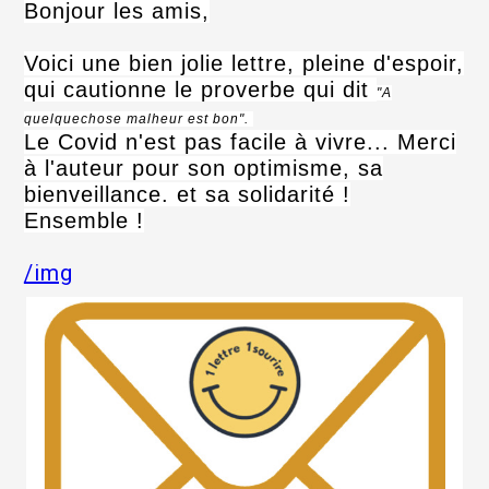
Bonjour les amis,
Voici une bien jolie lettre, pleine d'espoir,
qui cautionne le proverbe qui dit
"A
quelquechose malheur est bon".
Le Covid n'est pas facile à vivre... Merci
à l'auteur pour son optimisme, sa
bienveillance. et sa solidarité !
Ensemble !
/img