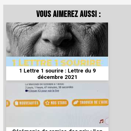
Vous aimerez aussi :
1 Lettre 1 sourire : Lettre du 9
décembre 2021