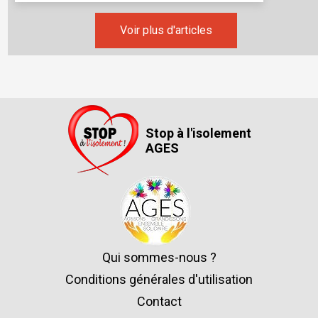
Voir plus d'articles
Stop à l'isolement
AGES
Qui sommes-nous ?
Conditions générales d'utilisation
Contact